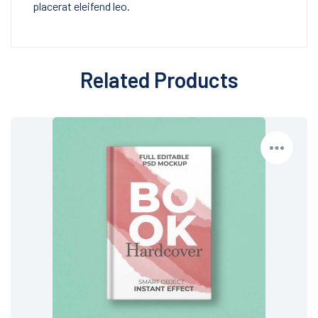
placerat eleifend leo.
Related Products