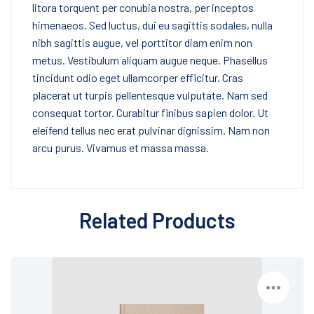
litora torquent per conubia nostra, per inceptos
himenaeos. Sed luctus, dui eu sagittis sodales, nulla
nibh sagittis augue, vel porttitor diam enim non
metus. Vestibulum aliquam augue neque. Phasellus
tincidunt odio eget ullamcorper efficitur. Cras
placerat ut turpis pellentesque vulputate. Nam sed
consequat tortor. Curabitur finibus sapien dolor. Ut
eleifend tellus nec erat pulvinar dignissim. Nam non
arcu purus. Vivamus et massa massa.
Related Products